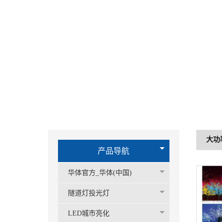
大功
产品导航
华体官方_华体(中国)
隧道灯投光灯
LED城市亮化