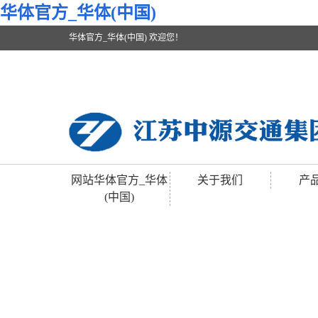
华体官方_华体(中国)
华体官方_华体(中国) 欢迎您！
网站华体官方_华体
关于我们
产
(中国)