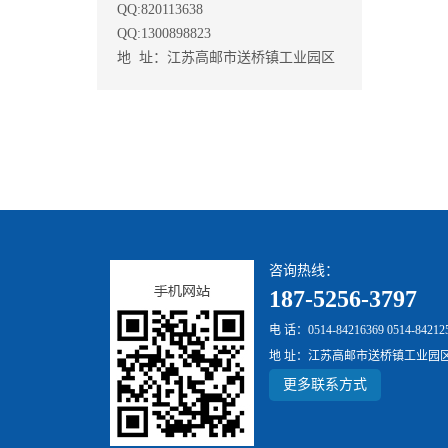
QQ:820113638
QQ:1300898823
地 址：江苏高邮市送桥镇工业园区
咨询热线：
187-5256-3797
电 话：0514-84216369 0514-84212
地 址：江苏高邮市送桥镇工业园
更多联系方式