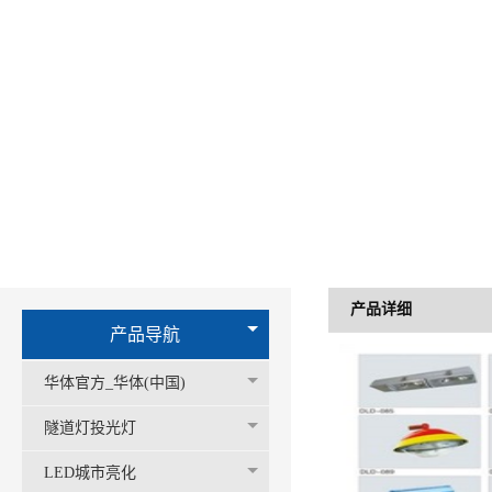
产品详细
产品导航
华体官方_华体(中国)
隧道灯投光灯
LED城市亮化