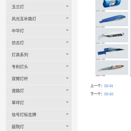
玉兰灯
风光互补路灯
中华灯
仿古灯
灯具系列
专利灯头
双臂灯杆
上一个：
DJ-01
道路灯
下一个：
DJ-03
草坪灯
信号灯标志牌
庭院灯