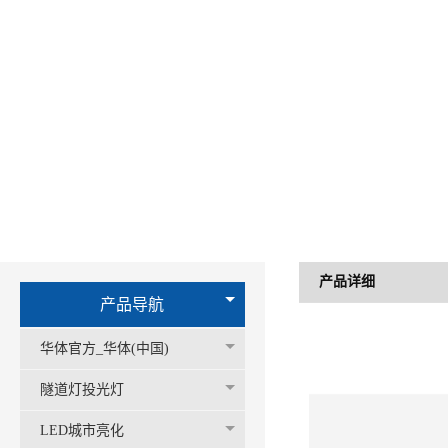
产品详细
产品导航
华体官方_华体(中国)
隧道灯投光灯
LED城市亮化