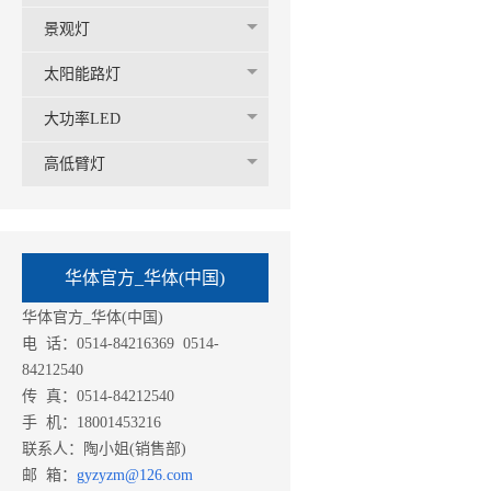
景观灯
太阳能路灯
大功率LED
高低臂灯
华体官方_华体(中国)
华体官方_华体(中国)
电 话：0514-84216369 0514-
84212540
传 真：0514-84212540
手 机：18001453216
联系人：陶小姐(销售部)
邮 箱：
gyzyzm@126.com